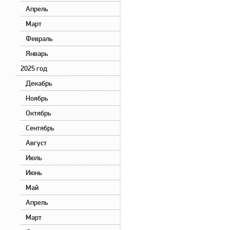
Апрель
Март
Февраль
Январь
2025 год
Декабрь
Ноябрь
Октябрь
Сентябрь
Август
Июль
Июнь
Май
Апрель
Март