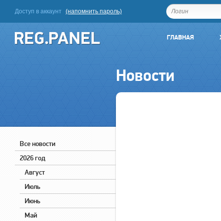
Доступ в аккаунт
(напомнить пароль)
ГЛАВНАЯ
Новости
Все новости
2026 год
Август
Июль
Июнь
Май